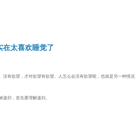
实在太喜欢睡觉了
。没有欲望，才对欲望有欲望。人怎么会没有欲望呢，也就是另一种情况
解递归，首先要理解递归。