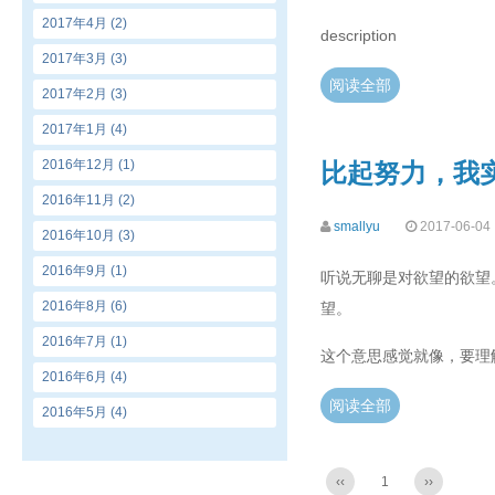
2017年4月 (2)
description
2017年3月 (3)
阅读全部
2017年2月 (3)
2017年1月 (4)
2016年12月 (1)
比起努力，我
2016年11月 (2)
smallyu
2017-06-04
2016年10月 (3)
2016年9月 (1)
听说无聊是对欲望的欲望
2016年8月 (6)
望。
2016年7月 (1)
这个意思感觉就像，要理
2016年6月 (4)
阅读全部
2016年5月 (4)
‹‹
1
››