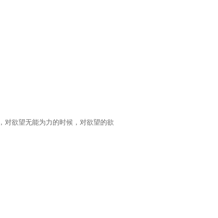
，对欲望无能为力的时候，对欲望的欲