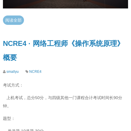
阅读全部
NCRE4 · 网络工程师《操作系统原理》
概要
smallyu
NCRE4
考试方式：
上机考试，总分50分，与四级其他一门课程合计考试时间长90分
钟。
题型：
单选题 10道题 30分