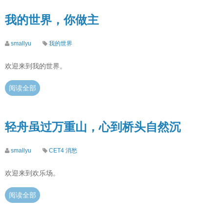
我的世界，你做主
smallyu
我的世界
欢迎来到我的世界。
阅读全部
轻舟虽过万重山，心到桥头自然沉
smallyu
CET4
消愁
欢迎来到欢乐场。
阅读全部