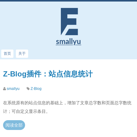
smallyu
首页
关于
Z-Blog插件：站点信息统计
smallyu
Z-Blog
在系统原有的站点信息的基础上，增加了文章总字数和页面总字数统
计；可自定义显示条目。
阅读全部