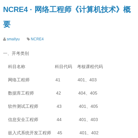
NCRE4 · 网络工程师《计算机技术》概
要
smallyu
NCRE4
一、开考类别
科目名称 科目代码 考核课程代码
网络工程师 41 401、403
数据库工程师 42 404、405
软件测试工程师 43 401、405
信息安全工程师 44 401、403
嵌入式系统开发工程师 45 401、402